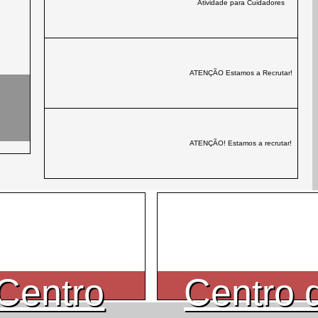
Atividade para Cuidadores
ATENÇÃO Estamos a Recrutar!
ATENÇÃO! Estamos a recrutar!
Centro
Centro 