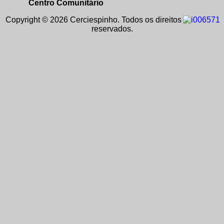
Centro Comunitário
Copyright © 2026 Cerciespinho. Todos os direitos
reservados.