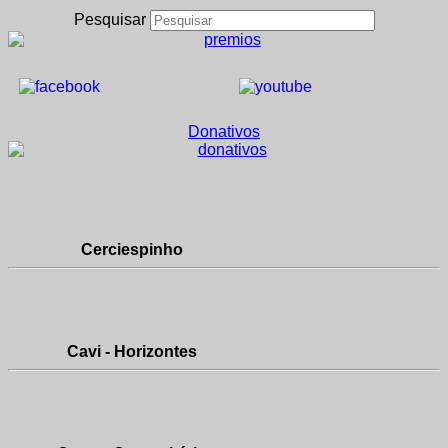
Pesquisar
Donativos
Cerciespinho
Cavi - Horizontes