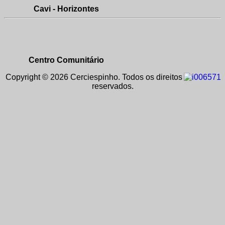
Cavi - Horizontes
Centro Comunitário
Copyright © 2026 Cerciespinho. Todos os direitos
reservados.