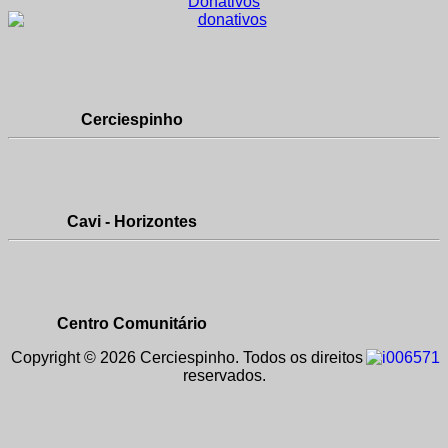
Donativos
Cerciespinho
Cavi - Horizontes
Centro Comunitário
Copyright © 2026 Cerciespinho. Todos os direitos
reservados.