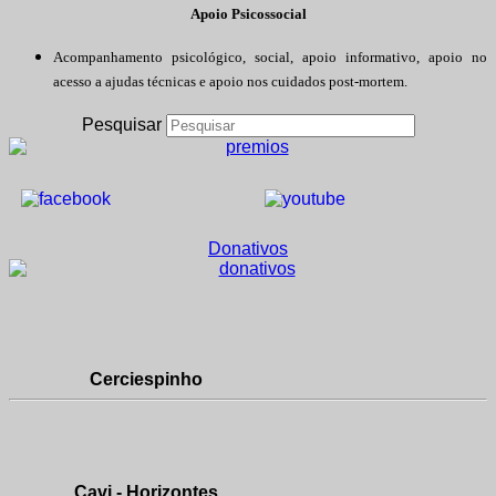
Apoio Psicossocial
Acompanhamento psicológico, social, apoio informativo, apoio no
acesso a ajudas técnicas e apoio nos cuidados post-mortem.
Pesquisar
Donativos
Cerciespinho
Cavi - Horizontes