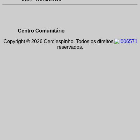
Centro Comunitário
Copyright © 2026 Cerciespinho. Todos os direitos
reservados.