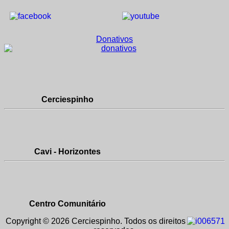
Donativos
Cerciespinho
Cavi - Horizontes
Centro Comunitário
Copyright © 2026 Cerciespinho. Todos os direitos