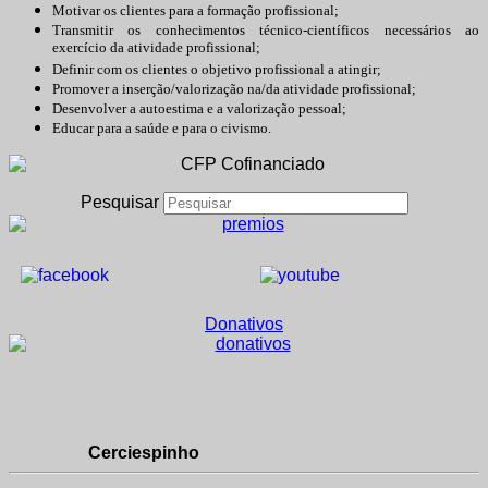
Motivar os clientes para a formação profissional;
Transmitir os conhecimentos técnico-científicos necessários ao
exercício da atividade profissional;
Definir com os clientes o objetivo profissional a atingir;
Promover a inserção/valorização na/da atividade profissional;
Desenvolver a autoestima e a valorização pessoal;
Educar para a saúde e para o civismo.
Pesquisar
Donativos
Cerciespinho