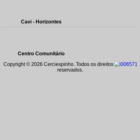
Cavi - Horizontes
Centro Comunitário
Copyright © 2026 Cerciespinho. Todos os direitos
reservados.