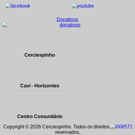
Donativos
Cerciespinho
Cavi - Horizontes
Centro Comunitário
Copyright © 2026 Cerciespinho. Todos os direitos
reservados.